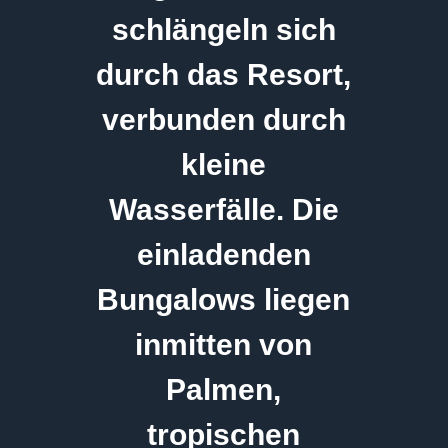
schlängeln sich
durch das Resort,
verbunden durch
kleine
Wasserfälle. Die
einladenden
Bungalows liegen
inmitten von
Palmen,
tropischen